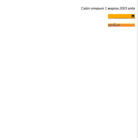
Сайт открыт 1 марта 2003 года